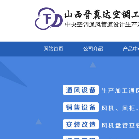
网站首页
公司介绍
产品中