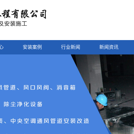
心
安装案例
行业新闻
新闻资讯