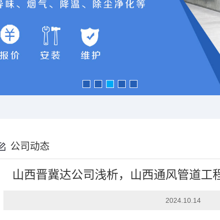
公司动态
山西晋冀达公司浅析，山西通风管道工
2024.10.14