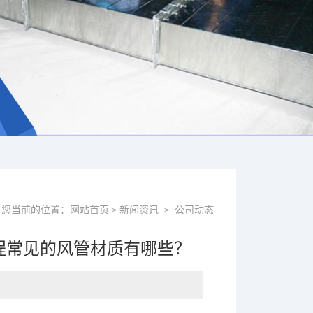
您当前的位置：
网站首页
新闻资讯
公司动态
>
>
程常见的风管材质有哪些？