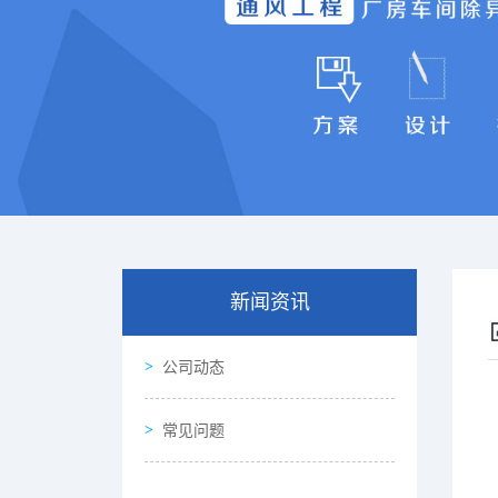
新闻资讯
公司动态
常见问题