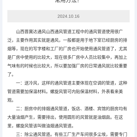
常用方法？
2024.10.16
山西晋冀达通风山西通风管道工程中的通风管道使用很广
泛，主要作用其实就是通风，一般都是用于地下室已经厨房的排
烟等，现在的写字楼和工厂的厂房也开始使用通风管道了，尤其
是厂房中使用的比较大，现在很多厂房中人员比较集中，再加上
气味有的时候也比较大，所以要加强厂房的日常通风就比较重要
了。
一：送冷风，这样的通风管道主要体现在空调的管道，这种
管道需要加保温材料。螺旋风管可内贴保温材料，外表看来美
观。
二：厨房中的排烟通风管道，饭店、酒楼、宾馆的厨房均有
大量油烟产生，需要排出，使用圆形的风管就是油烟囱。在这
里，螺旋风管该叫做油烟通风管道。
三：除尘通风管道。有些工厂生产车间很多尘埃，需要专门