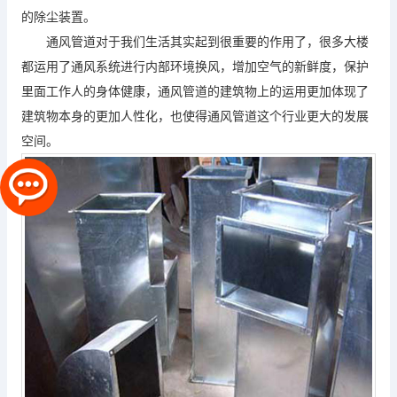
的除尘装置。
通风管道对于我们生活其实起到很重要的作用了，很多大楼
都运用了通风系统进行内部环境换风，增加空气的新鲜度，保护
里面工作人的身体健康，通风管道的建筑物上的运用更加体现了
建筑物本身的更加人性化，也使得通风管道这个行业更大的发展
空间。