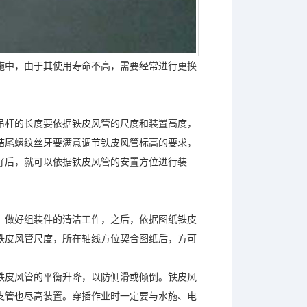
施中，由于其使用寿命不高，需要经常进行更换
。
吊杆的长度要依据铁皮风管的尺度和装置高度，
结尾螺纹丝牙要满意调节铁皮风管标高的要求，
好后，就可以依据铁皮风管的安置方位进行装
，做好组装件的清洁工作，之后，依据图纸铁皮
铁皮风管尺度，所在轴线方位契合图纸后，方可
铁皮风管的平衡升降，以防侧滑或倾倒。铁皮风
支管也尽高装置。穿插作业时一定要与水施、电