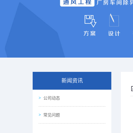
新闻资讯
公司动态
常见问题