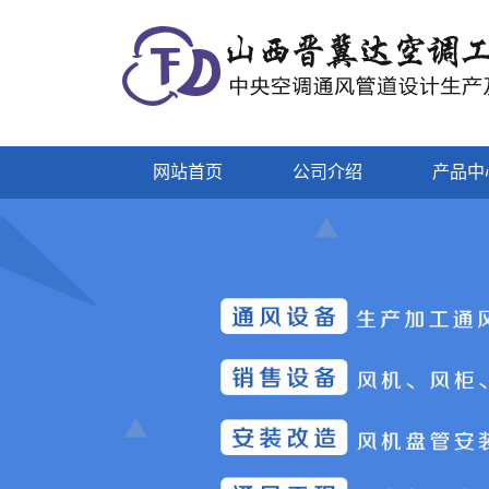
网站首页
公司介绍
产品中