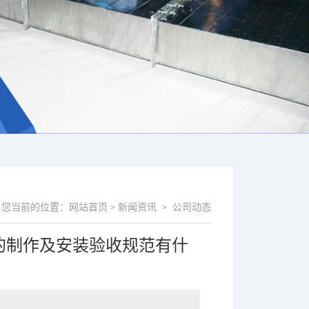
您当前的位置：
网站首页
新闻资讯
公司动态
>
>
的制作及安装验收规范有什