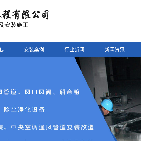
心
安装案例
行业新闻
新闻资讯