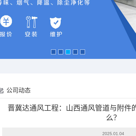
公司动态
晋冀达通风工程：山西通风管道与附件
么？
2025.01.04