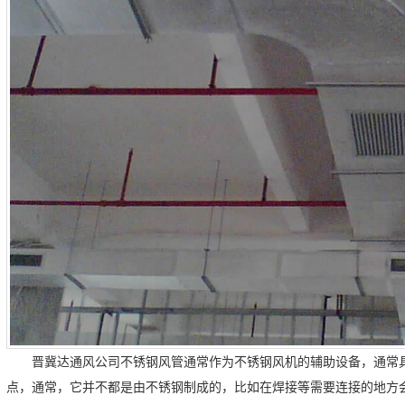
晋冀达通风公司不锈钢风管通常作为不锈钢风机的辅助设备，通常
点，通常，它并不都是由不锈钢制成的，比如在焊接等需要连接的地方