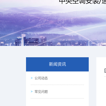
新闻资讯
公司动态
常见问题