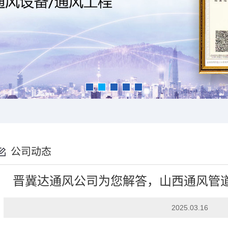
公司动态
晋冀达通风公司为您解答，山西通风管
2025.03.16