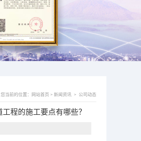
您当前的位置：
网站首页
新闻资讯
公司动态
>
>
道工程的施工要点有哪些？