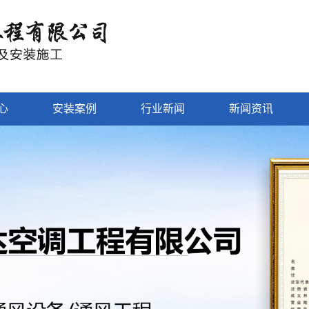
心
安装案例
行业新闻
新闻资讯