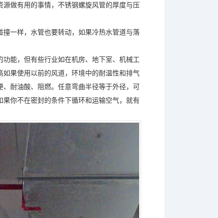
资源做有用的事情，不锈钢螺旋风管的厚度与压
碰撞一样，水管也要转动，如果冷热水管道与落
的功能，但有些行业如在机房、地下室、机械工
高如果使用以前的风道，环境中的耐温性和排气
便、耐油酸、阻燃。任意弯曲半径等于外径，可
如果你不在密封的条件下循环和运输空气，就有