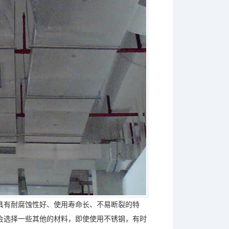
具有耐腐蚀性好、使用寿命长、不易断裂的特
会选择一些其他的材料，即使使用不锈钢，有时