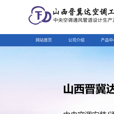
网站首页
公司介绍
产品中